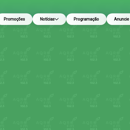
Promoções
Notícias
Programação
Anuncie