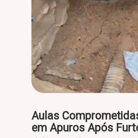
Aulas Comprometidas
em Apuros Após Furt