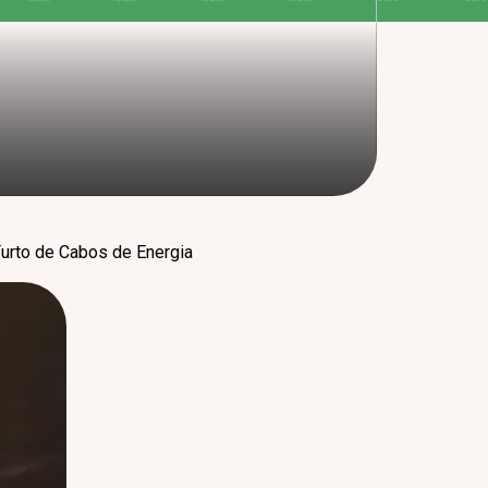
urto de Cabos de Energia