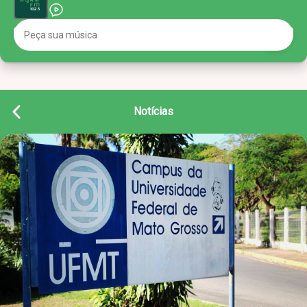
Notícias