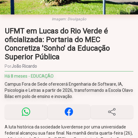
Imagem: Divulgação
UFMT em Lucas do Rio Verde é
oficializada: Portaria do MEC
Concretiza 'Sonho' da Educação
Superior Pública
Por
João Ricardo
Há 8 meses - EDUCAÇÃO
Campus Fora de Sede oferecerá Engenharia de Software, IA,
Psicologia e Letras a partir de 2026, transformando a Escola Olavo
Bilac em polo de ensino e inovação.
A luta histórica da sociedade luverdense por uma universidade
federal alcançou sua fase final. Na manhã desta quarta-feira (26),