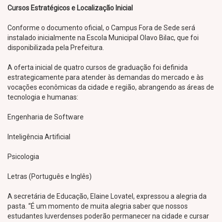
Cursos Estratégicos e Localização Inicial
Conforme o documento oficial, o Campus Fora de Sede será
instalado inicialmente na Escola Municipal Olavo Bilac, que foi
disponibilizada pela Prefeitura.
A oferta inicial de quatro cursos de graduação foi definida
estrategicamente para atender às demandas do mercado e às
vocações econômicas da cidade e região, abrangendo as áreas de
tecnologia e humanas:
Engenharia de Software
Inteligência Artificial
Psicologia
Letras (Português e Inglês)
A secretária de Educação, Elaine Lovatel, expressou a alegria da
pasta. “É um momento de muita alegria saber que nossos
estudantes luverdenses poderão permanecer na cidade e cursar