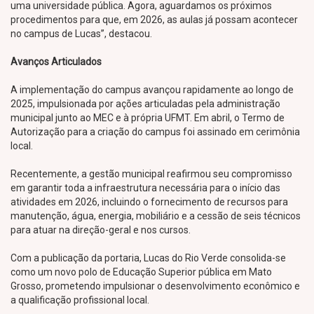
uma universidade pública. Agora, aguardamos os próximos
procedimentos para que, em 2026, as aulas já possam acontecer
no campus de Lucas”, destacou.
Avanços Articulados
A implementação do campus avançou rapidamente ao longo de
2025, impulsionada por ações articuladas pela administração
municipal junto ao MEC e à própria UFMT. Em abril, o Termo de
Autorização para a criação do campus foi assinado em cerimônia
local.
Recentemente, a gestão municipal reafirmou seu compromisso
em garantir toda a infraestrutura necessária para o início das
atividades em 2026, incluindo o fornecimento de recursos para
manutenção, água, energia, mobiliário e a cessão de seis técnicos
para atuar na direção-geral e nos cursos.
Com a publicação da portaria, Lucas do Rio Verde consolida-se
como um novo polo de Educação Superior pública em Mato
Grosso, prometendo impulsionar o desenvolvimento econômico e
a qualificação profissional local.