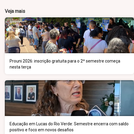
Veja mais
Prouni 2026: inscrição gratuita para o 2º semestre começa
nesta terça
Educação em Lucas do Rio Verde: Semestre encerra com saldo
positivo e foco em novos desafios