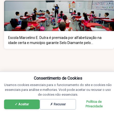
Escola Marcelino E. Dutra é premiada por alfabetização na
idade certa e município garante Selo Diamante pelo
desempenho do 5º ano
Consentimento de Cookies
Usamos cookies essenciais para o funcionamento do site e cookies não
essenciais para análise e melhorias. Você pode aceitar ou recusar o uso
de cookies não essenciais.
Política de
✓ Aceitar
✗ Recusar
Privacidade
Notícias