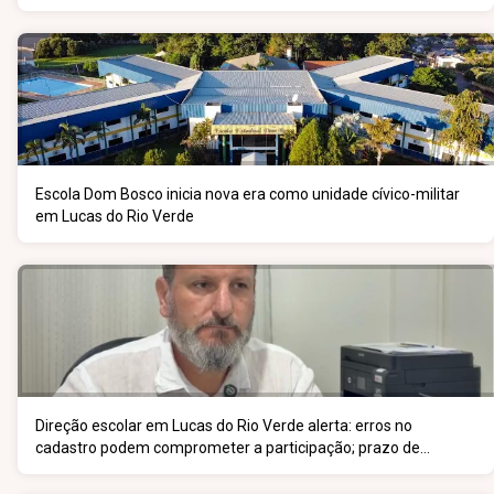
Escola Dom Bosco inicia nova era como unidade cívico-militar
em Lucas do Rio Verde
Direção escolar em Lucas do Rio Verde alerta: erros no
cadastro podem comprometer a participação; prazo de
inscrição vai até 5 de junho