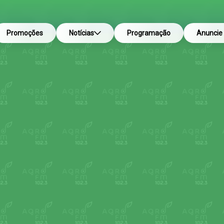
Promoções
Notícias
Programação
Anuncie