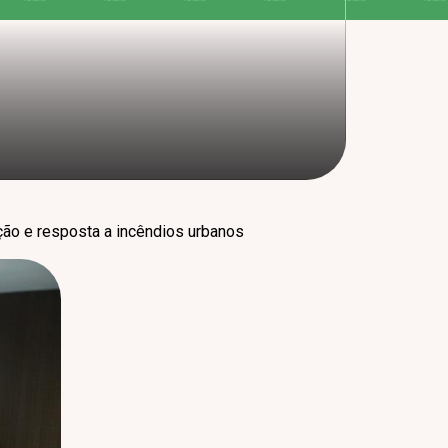
ão e resposta a incêndios urbanos