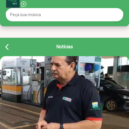
Notícias