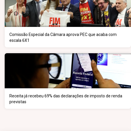
Comissão Especial da Câmara aprova PEC que acaba com
escala 6X1
Receita já recebeu 69% das declarações de imposto de renda
previstas