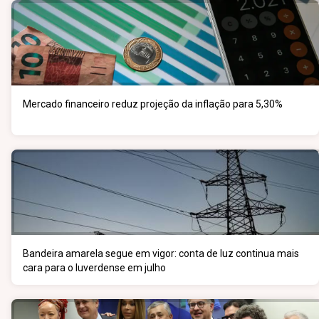
Mercado financeiro reduz projeção da inflação para 5,30%
Bandeira amarela segue em vigor: conta de luz continua mais
cara para o luverdense em julho