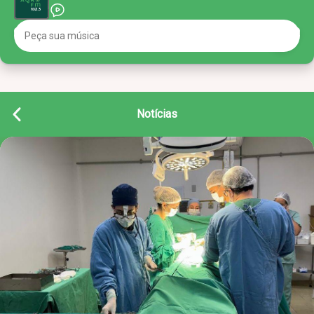
Notícias