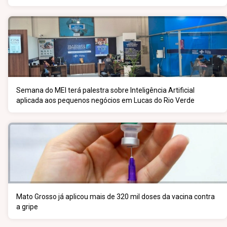
faixas etárias
Semana do MEI terá palestra sobre Inteligência Artificial
aplicada aos pequenos negócios em Lucas do Rio Verde
Mato Grosso já aplicou mais de 320 mil doses da vacina contra
a gripe