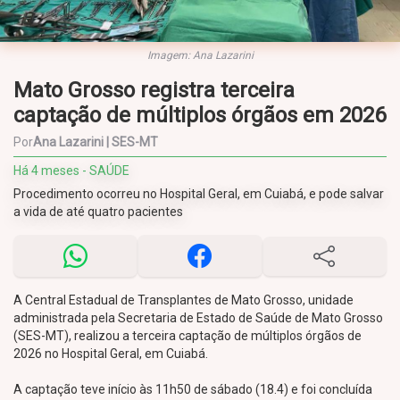
Imagem: Ana Lazarini
Mato Grosso registra terceira
captação de múltiplos órgãos em 2026
Por
Ana Lazarini | SES-MT
Há 4 meses - SAÚDE
Procedimento ocorreu no Hospital Geral, em Cuiabá, e pode salvar
a vida de até quatro pacientes
A Central Estadual de Transplantes de Mato Grosso, unidade
administrada pela Secretaria de Estado de Saúde de Mato Grosso
(SES-MT), realizou a terceira captação de múltiplos órgãos de
2026 no Hospital Geral, em Cuiabá.
A captação teve início às 11h50 de sábado (18.4) e foi concluída