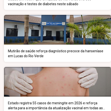
vacinação e testes de diabetes neste sábado
Mutirão de saúde reforça diagnóstico precoce da hanseníase
em Lucas do Rio Verde
Estado registra 55 casos de meningite em 2026 e reforça
alerta para a importância da atualização vacinal em todas as