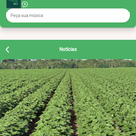
Notícias