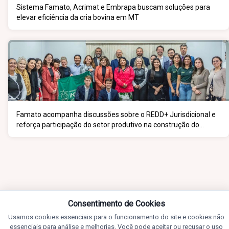
Sistema Famato, Acrimat e Embrapa buscam soluções para
elevar eficiência da cria bovina em MT
Famato acompanha discussões sobre o REDD+ Jurisdicional e
reforça participação do setor produtivo na construção do
programa
Consentimento de Cookies
Usamos cookies essenciais para o funcionamento do site e cookies não
essenciais para análise e melhorias. Você pode aceitar ou recusar o uso