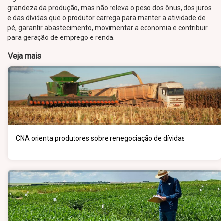
grandeza da produção, mas não releva o peso dos ônus, dos juros
e das dívidas que o produtor carrega para manter a atividade de
pé, garantir abastecimento, movimentar a economia e contribuir
para geração de emprego e renda.
Veja mais
CNA orienta produtores sobre renegociação de dívidas