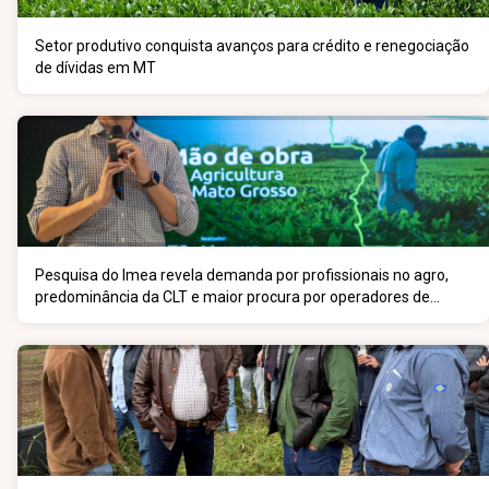
Setor produtivo conquista avanços para crédito e renegociação
de dívidas em MT
Pesquisa do Imea revela demanda por profissionais no agro,
predominância da CLT e maior procura por operadores de
máquinas