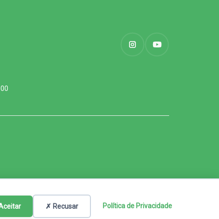
000
Política de Privacidade
Aceitar
✗ Recusar