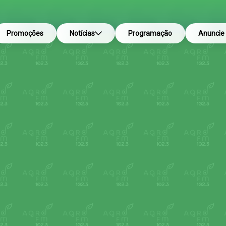
Promoções
Notícias
Programação
Anuncie