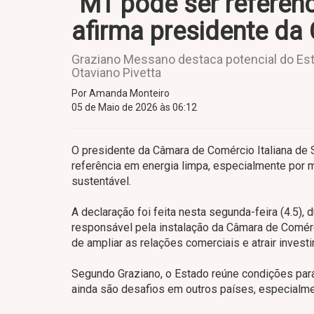
"MT pode ser referênc
afirma presidente da
Graziano Messano destaca potencial do Es
Otaviano Pivetta
Por Amanda Monteiro
05 de Maio de 2026 às 06:12
O presidente da Câmara de Comércio Italiana de
referência em energia limpa, especialmente por 
sustentável.
A declaração foi feita nesta segunda-feira (4.5),
responsável pela instalação da Câmara de Comér
de ampliar as relações comerciais e atrair investi
Segundo Graziano, o Estado reúne condições para 
ainda são desafios em outros países, especialme