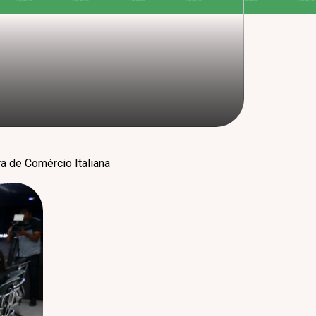
a de Comércio Italiana