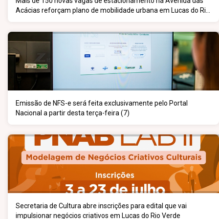
Mais de 150 novas vagas de estacionamento na Avenida das
Acácias reforçam plano de mobilidade urbana em Lucas do Rio
Verde
Emissão de NFS-e será feita exclusivamente pelo Portal
Nacional a partir desta terça-feira (7)
Secretaria de Cultura abre inscrições para edital que vai
impulsionar negócios criativos em Lucas do Rio Verde