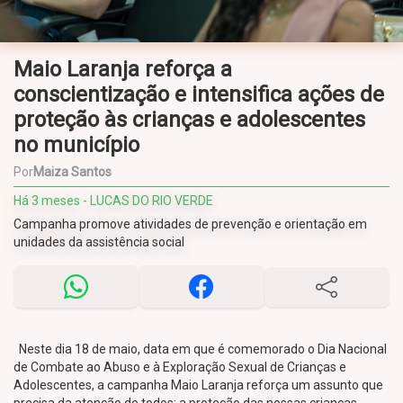
Maio Laranja reforça a
conscientização e intensifica ações de
proteção às crianças e adolescentes
no município
Por
Maiza Santos
Há 3 meses - LUCAS DO RIO VERDE
Campanha promove atividades de prevenção e orientação em
unidades da assistência social
Neste dia 18 de maio, data em que é comemorado o Dia Nacional
de Combate ao Abuso e à Exploração Sexual de Crianças e
Adolescentes, a campanha Maio Laranja reforça um assunto que