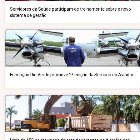
Servidores da Saúde participam de treinamento sobre o novo
sistema de gestão
Fundação Rio Verde promove 2ª edição da Semana do Aviador