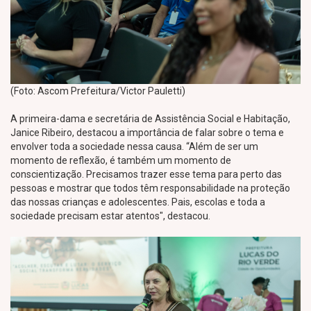
(Foto: Ascom Prefeitura/Victor Pauletti)
A primeira-dama e secretária de Assistência Social e Habitação,
Janice Ribeiro, destacou a importância de falar sobre o tema e
envolver toda a sociedade nessa causa. “Além de ser um
momento de reflexão, é também um momento de
conscientização. Precisamos trazer esse tema para perto das
pessoas e mostrar que todos têm responsabilidade na proteção
das nossas crianças e adolescentes. Pais, escolas e toda a
sociedade precisam estar atentos", destacou.