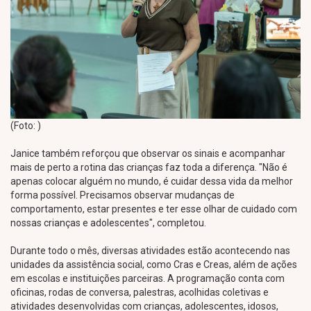
(Foto: )
Janice também reforçou que observar os sinais e acompanhar
mais de perto a rotina das crianças faz toda a diferença. "Não é
apenas colocar alguém no mundo, é cuidar dessa vida da melhor
forma possível. Precisamos observar mudanças de
comportamento, estar presentes e ter esse olhar de cuidado com
nossas crianças e adolescentes", completou.
Durante todo o mês, diversas atividades estão acontecendo nas
unidades da assistência social, como Cras e Creas, além de ações
em escolas e instituições parceiras. A programação conta com
oficinas, rodas de conversa, palestras, acolhidas coletivas e
atividades desenvolvidas com crianças, adolescentes, idosos,