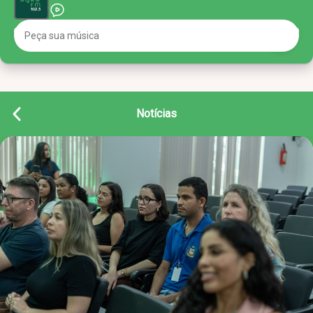
Notícias