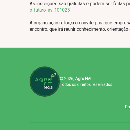
As inscrições são gratuitas e podem ser feitas pe
o-futuro-ev-101025
A organização reforça o convite para que empre
encontro, que irá reunir conhecimento, orientação
© 2026,
Agro FM.
Todos os direitos reservados.
Da