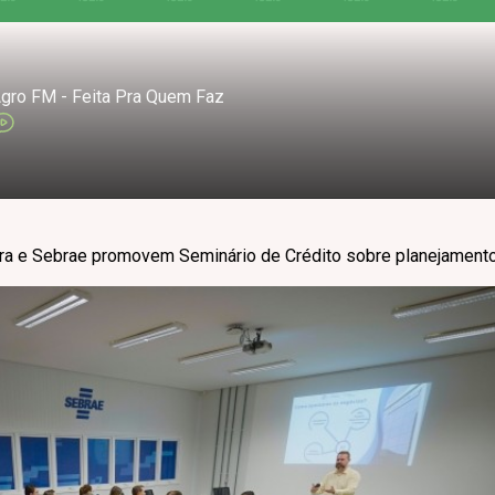
gro FM - Feita Pra Quem Faz
ura e Sebrae promovem Seminário de Crédito sobre planejamento