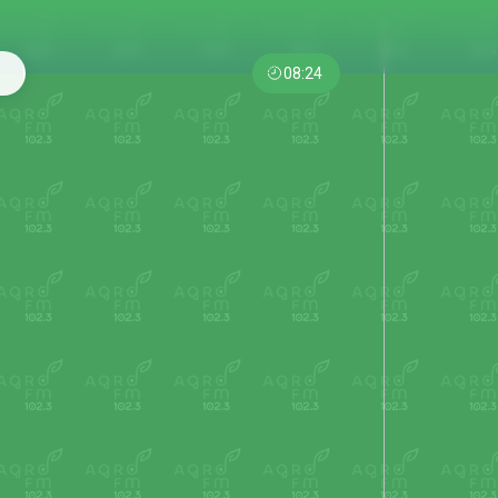
08:24