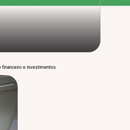
 financeiro e investimentos