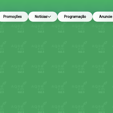
Promoções
Notícias
Programação
Anuncie