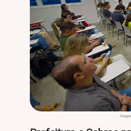
Imagem