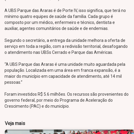
A UBS Parque das Araras é de Porte IV, isso significa, que terá no
mínimo quatro equipes de saúde da família. Cada grupo é
composto por um médico, enfermeiro e técnico, dentista e
auxiliar, agentes comunitários de saúde e de endemias.
Segundo o secretário, a entrega da unidade melhora a oferta de
serviço em toda a região, com a redivisão territorial, desafogando
o atendimento nas UBSs Cerrado e Parque das Américas.
“A UBS Parque das Araras é uma unidade muito aguardada pela
população. Localizada em uma área em franca expansão, é a
maior do município em capacidade de atendimento, até 14 mil
pessoas.”
Foram investidos R$ 5.6 milhões. Os recursos são provenientes do
governo federal, por meio do Programa de Aceleração do
Crescimento (PAC) e do município.
Veja mais