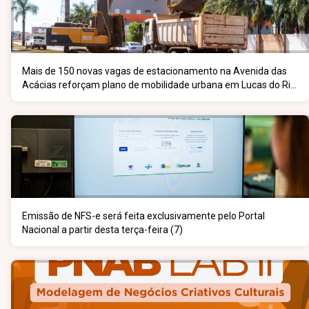
Mais de 150 novas vagas de estacionamento na Avenida das
Acácias reforçam plano de mobilidade urbana em Lucas do Rio
Verde
Emissão de NFS-e será feita exclusivamente pelo Portal
Nacional a partir desta terça-feira (7)