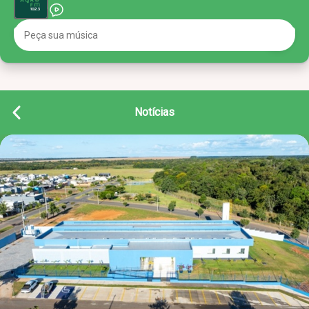
Notícias