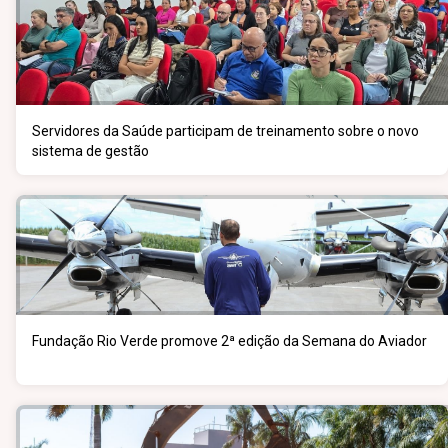
Servidores da Saúde participam de treinamento sobre o novo
sistema de gestão
Fundação Rio Verde promove 2ª edição da Semana do Aviador