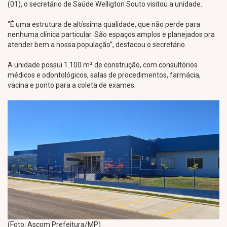
(01), o secretário de Saúde Welligton Souto visitou a unidade.
"É uma estrutura de altíssima qualidade, que não perde para
nenhuma clínica particular. São espaços amplos e planejados pra
atender bem a nossa população”, destacou o secretário.
A unidade possui 1.100 m² de construção, com consultórios
médicos e odontológicos, salas de procedimentos, farmácia,
vacina e ponto para a coleta de exames.
(Foto: Ascom Prefeitura/MP)