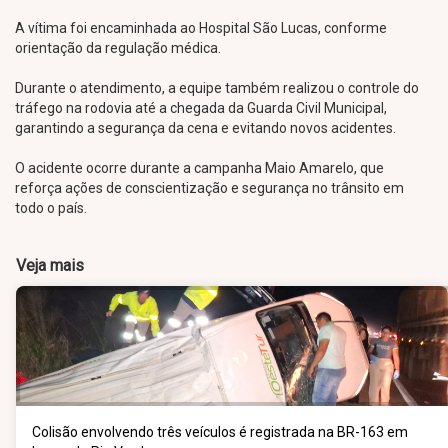
A vítima foi encaminhada ao Hospital São Lucas, conforme
orientação da regulação médica.
Durante o atendimento, a equipe também realizou o controle do
tráfego na rodovia até a chegada da Guarda Civil Municipal,
garantindo a segurança da cena e evitando novos acidentes.
O acidente ocorre durante a campanha Maio Amarelo, que
reforça ações de conscientização e segurança no trânsito em
todo o país.
Veja mais
Colisão envolvendo três veículos é registrada na BR-163 em