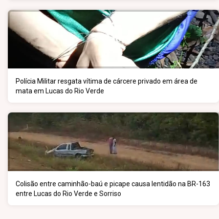
Polícia Militar resgata vítima de cárcere privado em área de
mata em Lucas do Rio Verde
Colisão entre caminhão-baú e picape causa lentidão na BR-163
entre Lucas do Rio Verde e Sorriso