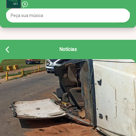
Notícias