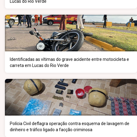
Lucas do Rio Verde
Identificadas as vítimas do grave acidente entre motocicleta e
carreta em Lucas do Rio Verde
Polícia Civil deflagra operação contra esquema de lavagem de
dinheiro e tráfico ligado a facção criminosa