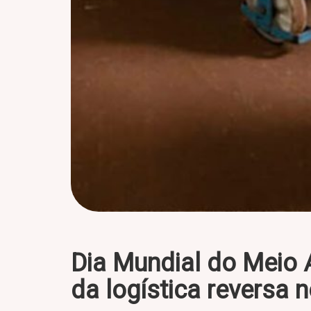
Dia Mundial do Meio 
da logística reversa 