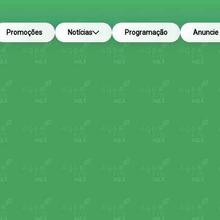
Promoções
Notícias
Programação
Anuncie