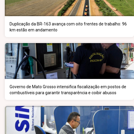
Duplicação da BR-163 avança com oito frentes de trabalho: 96
km estão em andamento
Governo de Mato Grosso intensifica fiscalização em postos de
combustíveis para garantir transparência e coibir abusos