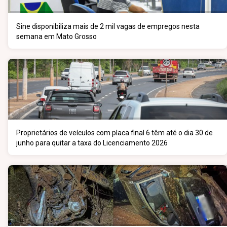
Sine disponibiliza mais de 2 mil vagas de empregos nesta
semana em Mato Grosso
Proprietários de veículos com placa final 6 têm até o dia 30 de
junho para quitar a taxa do Licenciamento 2026