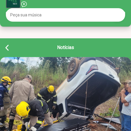
Notícias