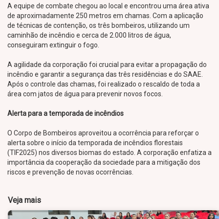
A equipe de combate chegou ao local e encontrou uma área ativa
de aproximadamente 250 metros em chamas. Com a aplicação
de técnicas de contenção, os três bombeiros, utilizando um
caminhão de incêndio e cerca de 2.000 litros de água,
conseguiram extinguir o fogo.
A agilidade da corporação foi crucial para evitar a propagação do
incêndio e garantir a segurança das três residências e do SAAE.
Após o controle das chamas, foi realizado o rescaldo de toda a
área com jatos de água para prevenir novos focos.
Alerta para a temporada de incêndios
O Corpo de Bombeiros aproveitou a ocorrência para reforçar o
alerta sobre o início da temporada de incêndios florestais
(TIF2025) nos diversos biomas do estado. A corporação enfatiza a
importância da cooperação da sociedade para a mitigação dos
riscos e prevenção de novas ocorrências.
Veja mais