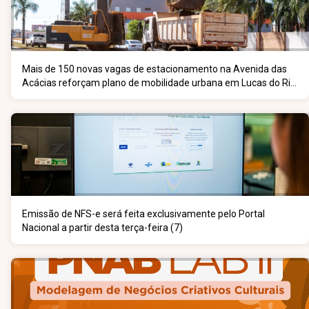
Mais de 150 novas vagas de estacionamento na Avenida das
Acácias reforçam plano de mobilidade urbana em Lucas do Rio
Verde
Emissão de NFS-e será feita exclusivamente pelo Portal
Nacional a partir desta terça-feira (7)