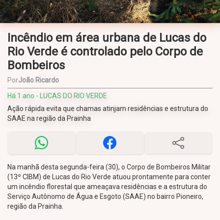
Incêndio em área urbana de Lucas do
Rio Verde é controlado pelo Corpo de
Bombeiros
Por
João Ricardo
Há 1 ano - LUCAS DO RIO VERDE
Ação rápida evita que chamas atinjam residências e estrutura do
SAAE na região da Prainha
Na manhã desta segunda-feira (30), o Corpo de Bombeiros Militar
(13º CIBM) de Lucas do Rio Verde atuou prontamente para conter
um incêndio florestal que ameaçava residências e a estrutura do
Serviço Autônomo de Água e Esgoto (SAAE) no bairro Pioneiro,
região da Prainha.