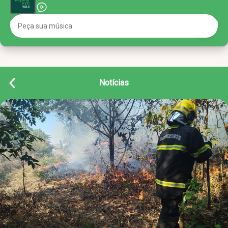
Notícias