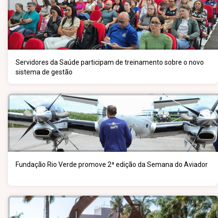
Servidores da Saúde participam de treinamento sobre o novo
sistema de gestão
Fundação Rio Verde promove 2ª edição da Semana do Aviador