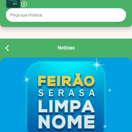
Notícias