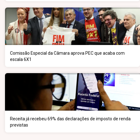
Comissão Especial da Câmara aprova PEC que acaba com
escala 6X1
Receita já recebeu 69% das declarações de imposto de renda
previstas