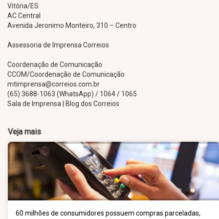
Vitória/ES
AC Central
Avenida Jeronimo Monteiro, 310 – Centro
Assessoria de Imprensa Correios
Coordenação de Comunicação
CCOM/Coordenação de Comunicação
mtimprensa@correios.com.br
(65) 3688-1063 (WhatsApp) / 1064 / 1065
Sala de Imprensa | Blog dos Correios
Veja mais
60 milhões de consumidores possuem compras parceladas,