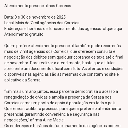
Atendimento presencial nos Correios
Data: 3 e 30 de novembro de 2025
Local: Mais de 7 mil agências dos Correios
Endereços e horários de funcionamento das agências: clique aqui.
Atendimento gratuito
Quem prefere atendimento presencial também pode recorrer às
mais de 7 mil agências dos Correios, que oferecem consulta e
negociação dos débitos sem qualquer cobrança de taxa até o final
de novembro. Para realizar o atendimento, basta que o titular
apresente um documento oficial com foto. As ofertas e condições
disponíveis nas agências são as mesmas que constam no site e
aplicativo da Serasa.
“Em mais um ano juntos, essa parceria democratiza o acesso à
renegociação de dívidas e amplia a presença da Serasa nos
Correios como um ponto de apoio à população em todo o país.
Queremos facilitar o processo para quem prefere o atendimento
presencial, garantindo conveniência e segurança nas
negociações,” afirma Aline Maciel.
Os endereços e horários de funcionamento das agências podem