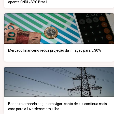
aponta CNDL/SPC Brasil
Mercado financeiro reduz projeção da inflação para 5,30%
Bandeira amarela segue em vigor: conta de luz continua mais
cara para o luverdense em julho