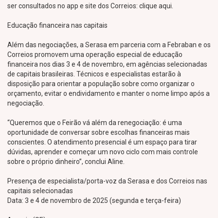
ser consultados no app e site dos Correios: clique aqui.
Educação financeira nas capitais
Além das negociações, a Serasa em parceria com a Febraban e os
Correios promovem uma operação especial de educação
financeira nos dias 3 e 4 de novembro, em agências selecionadas
de capitais brasileiras. Técnicos e especialistas estarão à
disposição para orientar a população sobre como organizar o
orçamento, evitar o endividamento e manter o nome limpo após a
negociação.
“Queremos que o Feirão vá além da renegociação: é uma
oportunidade de conversar sobre escolhas financeiras mais
conscientes. O atendimento presencial é um espaço para tirar
dúvidas, aprender e começar um novo ciclo com mais controle
sobre o próprio dinheiro”, conclui Aline.
Presença de especialista/porta-voz da Serasa e dos Correios nas
capitais selecionadas
Data: 3 e 4 de novembro de 2025 (segunda e terça-feira)