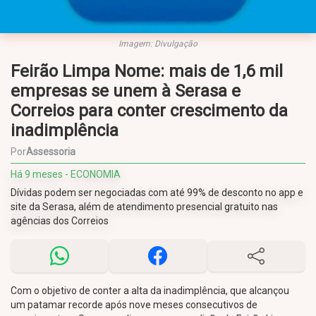
Imagem: Divulgação
Feirão Limpa Nome: mais de 1,6 mil
empresas se unem à Serasa e
Correios para conter crescimento da
inadimplência
Por
Assessoria
Há 9 meses - ECONOMIA
Dívidas podem ser negociadas com até 99% de desconto no app e
site da Serasa, além de atendimento presencial gratuito nas
agências dos Correios
Com o objetivo de conter a alta da inadimplência, que alcançou
um patamar recorde após nove meses consecutivos de