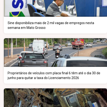
Sine disponibiliza mais de 2 mil vagas de empregos nesta
semana em Mato Grosso
Proprietários de veículos com placa final 6 têm até o dia 30 de
junho para quitar a taxa do Licenciamento 2026