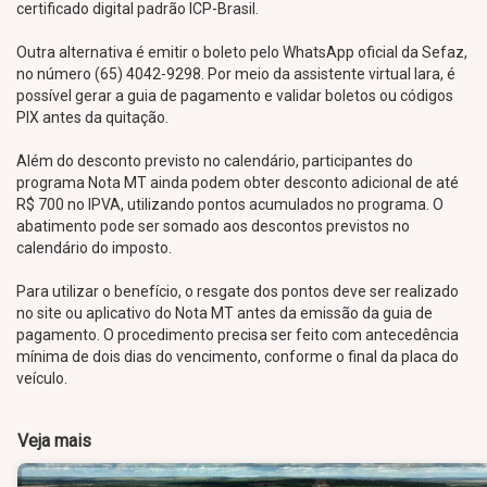
certificado digital padrão ICP-Brasil.
Outra alternativa é emitir o boleto pelo WhatsApp oficial da Sefaz,
no número (65) 4042-9298. Por meio da assistente virtual Iara, é
possível gerar a guia de pagamento e validar boletos ou códigos
PIX antes da quitação.
Além do desconto previsto no calendário, participantes do
programa Nota MT ainda podem obter desconto adicional de até
R$ 700 no IPVA, utilizando pontos acumulados no programa. O
abatimento pode ser somado aos descontos previstos no
calendário do imposto.
Para utilizar o benefício, o resgate dos pontos deve ser realizado
no site ou aplicativo do Nota MT antes da emissão da guia de
pagamento. O procedimento precisa ser feito com antecedência
mínima de dois dias do vencimento, conforme o final da placa do
veículo.
Veja mais