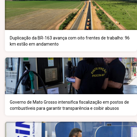
Duplicação da BR-163 avança com oito frentes de trabalho: 96
km estão em andamento
Governo de Mato Grosso intensifica fiscalização em postos de
combustíveis para garantir transparência e coibir abusos