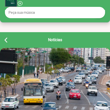
Notícias