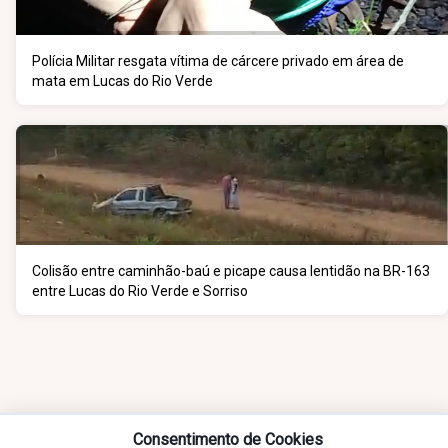
Polícia Militar resgata vítima de cárcere privado em área de
mata em Lucas do Rio Verde
Colisão entre caminhão-baú e picape causa lentidão na BR-163
entre Lucas do Rio Verde e Sorriso
Consentimento de Cookies