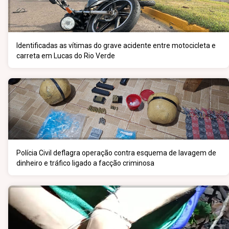
Identificadas as vítimas do grave acidente entre motocicleta e
carreta em Lucas do Rio Verde
Polícia Civil deflagra operação contra esquema de lavagem de
dinheiro e tráfico ligado a facção criminosa