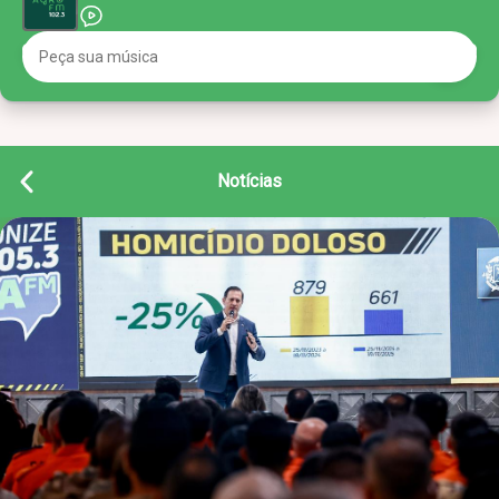
Notícias