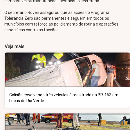
combustível ou manutenção”, destacou o secretário.
O secretário Roveri assegurou que as ações do Programa
Tolerância Zero são permanentes e seguem em todos os
municípios com reforço ao policiamento de rotina e operações
especificas contra as facções.
Veja mais
Colisão envolvendo três veículos é registrada na BR-163 em
Lucas do Rio Verde