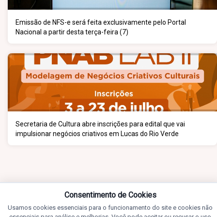
Emissão de NFS-e será feita exclusivamente pelo Portal
Nacional a partir desta terça-feira (7)
Secretaria de Cultura abre inscrições para edital que vai
impulsionar negócios criativos em Lucas do Rio Verde
Consentimento de Cookies
Usamos cookies essenciais para o funcionamento do site e cookies não
essenciais para análise e melhorias. Você pode aceitar ou recusar o uso