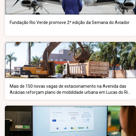
Fundação Rio Verde promove 2ª edição da Semana do Aviador
Mais de 150 novas vagas de estacionamento na Avenida das
Acácias reforçam plano de mobilidade urbana em Lucas do Rio
Verde