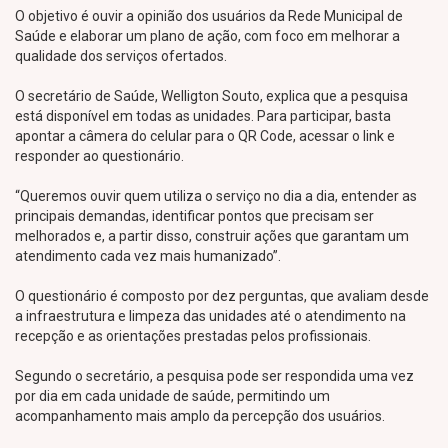
O objetivo é ouvir a opinião dos usuários da Rede Municipal de
Saúde e elaborar um plano de ação, com foco em melhorar a
qualidade dos serviços ofertados.
O secretário de Saúde, Welligton Souto, explica que a pesquisa
está disponível em todas as unidades. Para participar, basta
apontar a câmera do celular para o QR Code, acessar o link e
responder ao questionário.
“Queremos ouvir quem utiliza o serviço no dia a dia, entender as
principais demandas, identificar pontos que precisam ser
melhorados e, a partir disso, construir ações que garantam um
atendimento cada vez mais humanizado”.
O questionário é composto por dez perguntas, que avaliam desde
a infraestrutura e limpeza das unidades até o atendimento na
recepção e as orientações prestadas pelos profissionais.
Segundo o secretário, a pesquisa pode ser respondida uma vez
por dia em cada unidade de saúde, permitindo um
acompanhamento mais amplo da percepção dos usuários.