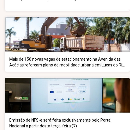
Mais de 150 novas vagas de estacionamento na Avenida das
Acácias reforçam plano de mobilidade urbana em Lucas do Rio
Verde
Emissão de NFS-e será feita exclusivamente pelo Portal
Nacional a partir desta terça-feira (7)