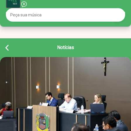
Notícias