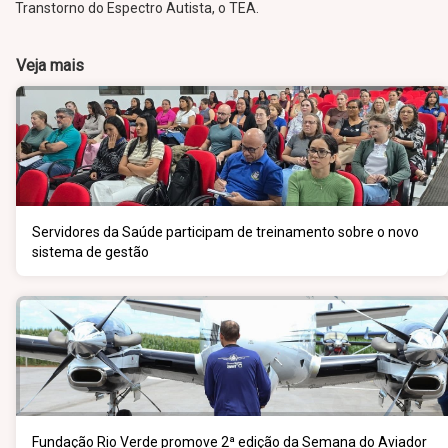
Transtorno do Espectro Autista, o TEA.
Veja mais
Servidores da Saúde participam de treinamento sobre o novo
sistema de gestão
Fundação Rio Verde promove 2ª edição da Semana do Aviador