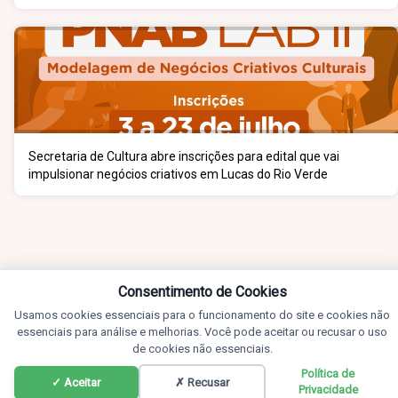
Secretaria de Cultura abre inscrições para edital que vai
impulsionar negócios criativos em Lucas do Rio Verde
Consentimento de Cookies
Usamos cookies essenciais para o funcionamento do site e cookies não
essenciais para análise e melhorias. Você pode aceitar ou recusar o uso
de cookies não essenciais.
Política de
✓ Aceitar
✗ Recusar
Privacidade
Notícias