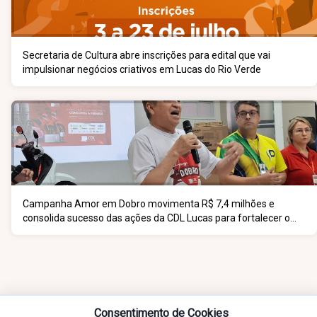
Secretaria de Cultura abre inscrições para edital que vai
impulsionar negócios criativos em Lucas do Rio Verde
Campanha Amor em Dobro movimenta R$ 7,4 milhões e
consolida sucesso das ações da CDL Lucas para fortalecer o
comércio
Consentimento de Cookies