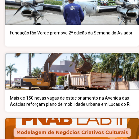
Fundação Rio Verde promove 2ª edição da Semana do Aviador
Mais de 150 novas vagas de estacionamento na Avenida das
Acácias reforçam plano de mobilidade urbana em Lucas do Rio
Verde