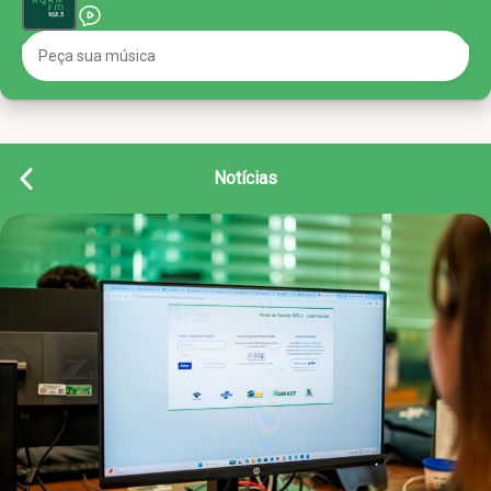
Notícias