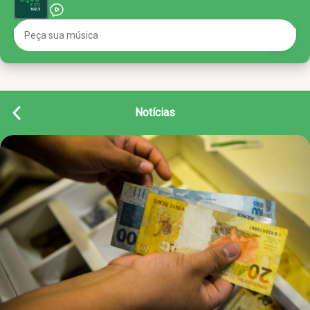
Notícias