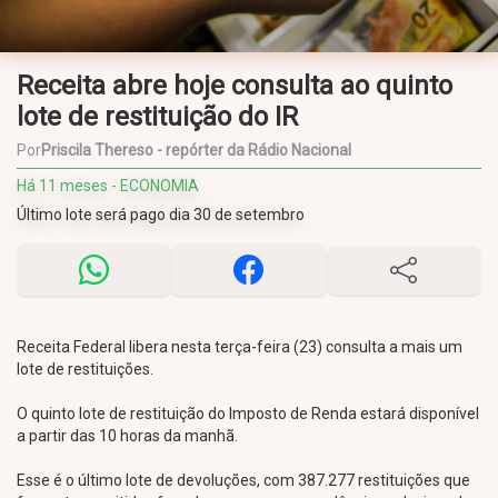
Receita abre hoje consulta ao quinto
lote de restituição do IR
Por
Priscila Thereso - repórter da Rádio Nacional
Há 11 meses - ECONOMIA
Último lote será pago dia 30 de setembro
Receita Federal libera nesta terça-feira (23) consulta a mais um
lote de restituições.
O quinto lote de restituição do Imposto de Renda estará disponível
a partir das 10 horas da manhã.
Esse é o último lote de devoluções, com 387.277 restituições que