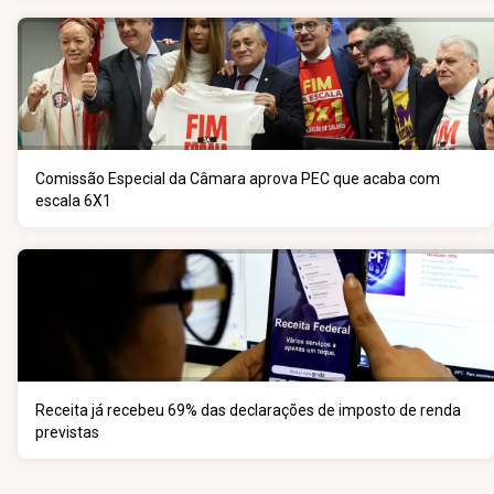
Comissão Especial da Câmara aprova PEC que acaba com
escala 6X1
Receita já recebeu 69% das declarações de imposto de renda
previstas