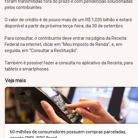
foram transmitidas fora do prazo e com pendências solucionadas
pelos contribuintes.
O valor de crédito é de pouco mais de um R$ 1,035 bilhão e estará
disponível a partir da próxima terça-feira, dia 30 de setembro.
Para consultar, o contribuinte deve entrar na página da Receita
Federal na internet, clicar em “Meu Imposto de Renda”; e, em
seguida, em “Consultar a Restituição”.
Também é possível fazer a consulta no aplicativo da Receita, para
tablets e smartphones.
Veja mais
60 milhões de consumidores possuem compras parceladas,