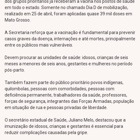
dos grupos prioritários já receberam a vacina nos postos de saúde
em todo o estado. Somente no chamado Dia D de mobilização,
realizado em 25 de abril, foram aplicadas quase 39 mil doses em
Mato Grosso.
A Secretaria reforça que a vacinação é fundamental para prevenir
casos graves da doença, internações e até mortes, principalmente
entre os públicos mais vulneráveis.
Devem procurar as unidades de saúde: idosos, crianças de seis
meses a menores de seis anos, gestantes e mulheres no período
pós-parto.
Também fazem parte do público prioritário povos indígenas,
quilombolas, pessoas com comorbidades, pessoas com
deficiência permanente, trabalhadores da saúde, professores,
forças de segurança, integrantes das Forças Armadas, população
em situação de rua e pessoas privadas de liberdade.
O secretário estadual de Saúde, Juliano Melo, destacou que a
imunização de idosos, crianças e gestantes é essencial para
reduzir complicações causadas pela gripe.