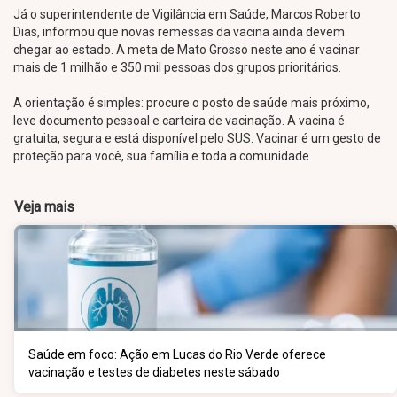
Já o superintendente de Vigilância em Saúde, Marcos Roberto
Dias, informou que novas remessas da vacina ainda devem
chegar ao estado. A meta de Mato Grosso neste ano é vacinar
mais de 1 milhão e 350 mil pessoas dos grupos prioritários.
A orientação é simples: procure o posto de saúde mais próximo,
leve documento pessoal e carteira de vacinação. A vacina é
gratuita, segura e está disponível pelo SUS. Vacinar é um gesto de
proteção para você, sua família e toda a comunidade.
Veja mais
Saúde em foco: Ação em Lucas do Rio Verde oferece
vacinação e testes de diabetes neste sábado