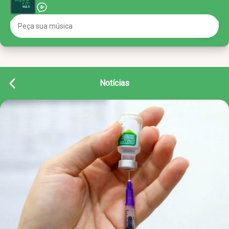
Notícias