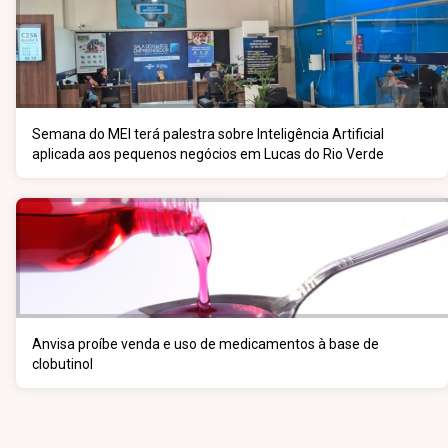
Semana do MEI terá palestra sobre Inteligência Artificial
aplicada aos pequenos negócios em Lucas do Rio Verde
Anvisa proíbe venda e uso de medicamentos à base de
clobutinol