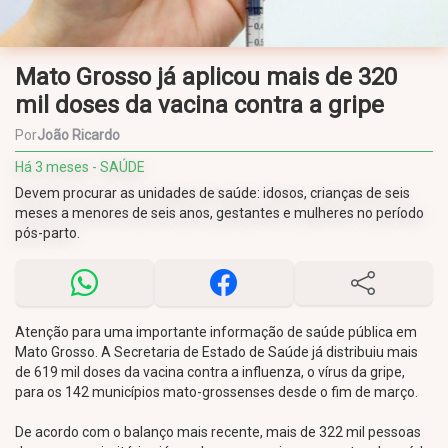
Mato Grosso já aplicou mais de 320
mil doses da vacina contra a gripe
Por
João Ricardo
Há 3 meses - SAÚDE
Devem procurar as unidades de saúde: idosos, crianças de seis
meses a menores de seis anos, gestantes e mulheres no período
pós-parto.
Atenção para uma importante informação de saúde pública em
Mato Grosso. A Secretaria de Estado de Saúde já distribuiu mais
de 619 mil doses da vacina contra a influenza, o vírus da gripe,
para os 142 municípios mato-grossenses desde o fim de março.
De acordo com o balanço mais recente, mais de 322 mil pessoas