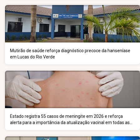
Mutirão de saúde reforça diagnóstico precoce da hanseníase
em Lucas do Rio Verde
Estado registra 55 casos de meningite em 2026 e reforça
alerta para a importância da atualização vacinal em todas as
faixas etárias