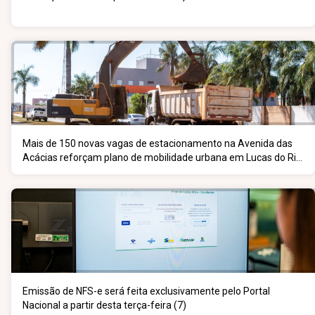
Mais de 150 novas vagas de estacionamento na Avenida das
Acácias reforçam plano de mobilidade urbana em Lucas do Rio
Verde
Emissão de NFS-e será feita exclusivamente pelo Portal
Nacional a partir desta terça-feira (7)