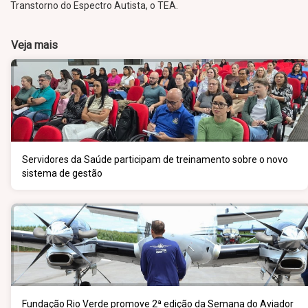
Transtorno do Espectro Autista, o TEA.
Veja mais
Servidores da Saúde participam de treinamento sobre o novo
sistema de gestão
Fundação Rio Verde promove 2ª edição da Semana do Aviador