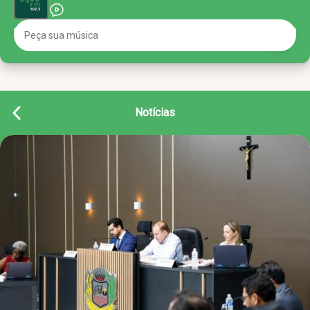
Notícias