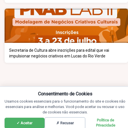
Secretaria de Cultura abre inscrições para edital que vai
impulsionar negócios criativos em Lucas do Rio Verde
Consentimento de Cookies
Usamos cookies essenciais para o funcionamento do site e cookies não
essenciais para análise e melhorias. Você pode aceitar ou recusar o uso
de cookies não essenciais.
Política de
✓ Aceitar
✗ Recusar
Privacidade
Notícias