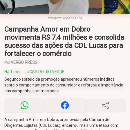
Imagem: ASSESSORIA
Campanha Amor em Dobro
movimenta R$ 7,4 milhões e consolida
sucesso das ações da CDL Lucas para
fortalecer o comércio
Por
VERBO PRESS
Há 1 mês - LUCAS DO RIO VERDE
Segundo sorteio da promoção apresentou números inéditos
sobre o comportamento do consumidor e reforçou a importância
das campanhas promocionais
A campanha Amor em Dobro, promovida pela Câmara de
Dirigentes Lojistas (CDL Lucas), encerrou mais uma etapa com