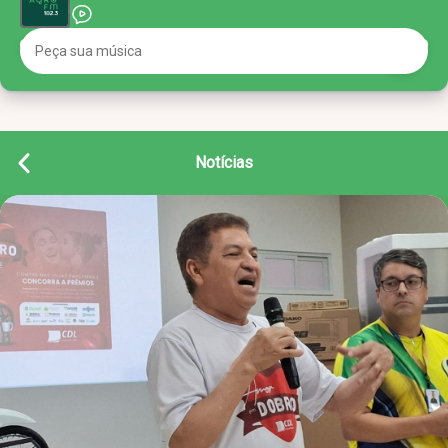
Notícias