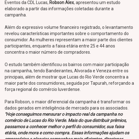
Eventos da CDL Lucas,
Robson Alex
, apresentou um estudo
elaborado a partir das informações coletadas durante a
campanha.
Além do expressivo volume financeiro registrado, o levantamento
revelou características importantes sobre o comportamento do
consumidor. As mulheres representam a maior parte dos clientes
participantes, enquanto a faixa etária entre 25 e 44 anos
concentra o maior número de compradores.
O estudo também identificou os bairros com maior participação
na campanha, tendo Bandeirantes, Alvorada e Veneza entre os
principais, além de mostrar que Lucas do Rio Verde concentra a
maior parte dos consumidores, seguida por Tapurah, reforçando a
força regional do comércio luverdense.
Para Robson, o maior diferencial da campanha é transformar os
dados gerados em inteligência de mercado para os associados.
"Hoje conseguimos mensurar o impacto real da campanha no
comércio de Lucas do Rio Verde. Mais do que distribuir prêmios,
passamos a conhecer melhor o perfil do consumidor, sua faixa
etária, onde mora e como compra. Essas informações ajudam os