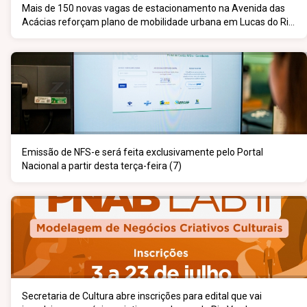
Mais de 150 novas vagas de estacionamento na Avenida das
Acácias reforçam plano de mobilidade urbana em Lucas do Rio
Verde
Emissão de NFS-e será feita exclusivamente pelo Portal
Nacional a partir desta terça-feira (7)
Secretaria de Cultura abre inscrições para edital que vai