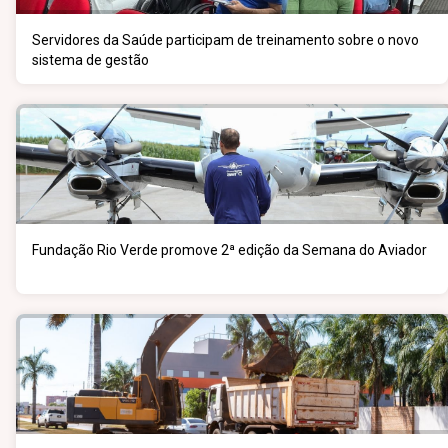
Servidores da Saúde participam de treinamento sobre o novo
sistema de gestão
Fundação Rio Verde promove 2ª edição da Semana do Aviador