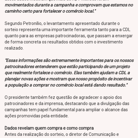
movimentados durante a campanha e comprovam que estamos no
caminho certo para fortalecer o comércio local."
Segundo Petronílio, o levantamento apresentado durante o
sorteio representa uma importante ferramenta tanto para a CDL
quanto para as empresas patrocinadoras, que passam a enxergar
de forma concreta os resultados obtidos com o investimento
realizado.
"Essas informações são extremamente importantes para os nossos
patrocinadores entenderem que estão participando de um projeto
que realmente fortalece o comércio. Elas também ajudam a CDL a
planejar novas ações e mostram que nosso propósito de incentivar
a população a comprar no comércio local está dando resultado."
O presidente também fez questão de agradecer o apoio dos
patrocinadores e da imprensa, destacando que a divulgação das
campanhas tem papel fundamental para ampliar o alcance das
ações promovidas pela entidade.
Dados revelam quem compra e como compra
Antes da realização do sorteio, o diretor de Comunicação e