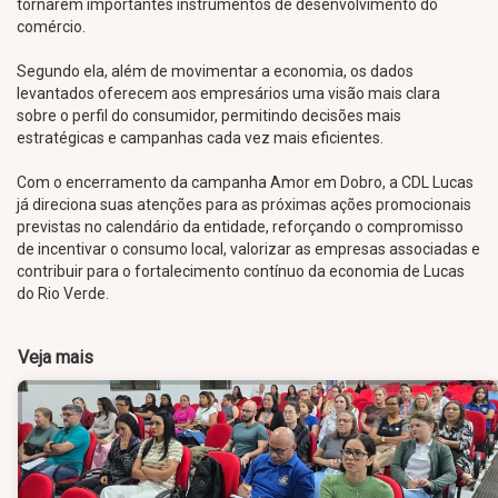
tornarem importantes instrumentos de desenvolvimento do
comércio.
Segundo ela, além de movimentar a economia, os dados
levantados oferecem aos empresários uma visão mais clara
sobre o perfil do consumidor, permitindo decisões mais
estratégicas e campanhas cada vez mais eficientes.
Com o encerramento da campanha Amor em Dobro, a CDL Lucas
já direciona suas atenções para as próximas ações promocionais
previstas no calendário da entidade, reforçando o compromisso
de incentivar o consumo local, valorizar as empresas associadas e
contribuir para o fortalecimento contínuo da economia de Lucas
do Rio Verde.
Veja mais