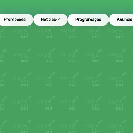
Promoções
Notícias
Programação
Anuncie