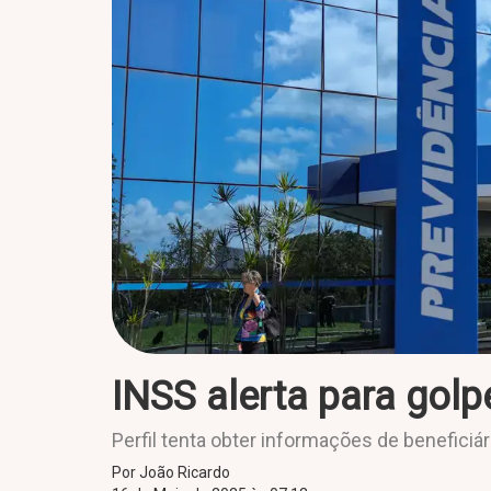
INSS alerta para golp
Perfil tenta obter informações de beneficiá
Por João Ricardo