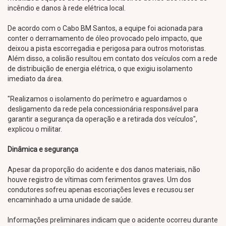
incêndio e danos à rede elétrica local.
De acordo com o Cabo BM Santos, a equipe foi acionada para
conter o derramamento de óleo provocado pelo impacto, que
deixou a pista escorregadia e perigosa para outros motoristas.
Além disso, a colisão resultou em contato dos veículos com a rede
de distribuição de energia elétrica, o que exigiu isolamento
imediato da área.
"Realizamos o isolamento do perímetro e aguardamos o
desligamento da rede pela concessionária responsável para
garantir a segurança da operação e a retirada dos veículos",
explicou o militar.
Dinâmica e segurança
Apesar da proporção do acidente e dos danos materiais, não
houve registro de vítimas com ferimentos graves. Um dos
condutores sofreu apenas escoriações leves e recusou ser
encaminhado a uma unidade de saúde.
Informações preliminares indicam que o acidente ocorreu durante