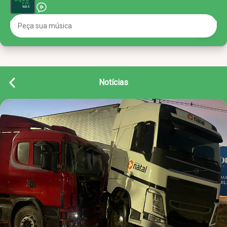
Notícias