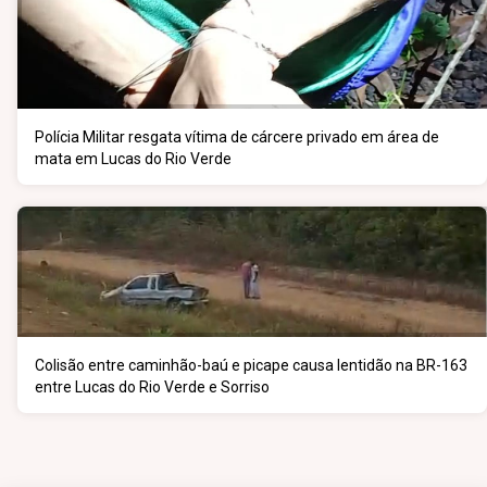
Polícia Militar resgata vítima de cárcere privado em área de
mata em Lucas do Rio Verde
Colisão entre caminhão-baú e picape causa lentidão na BR-163
entre Lucas do Rio Verde e Sorriso