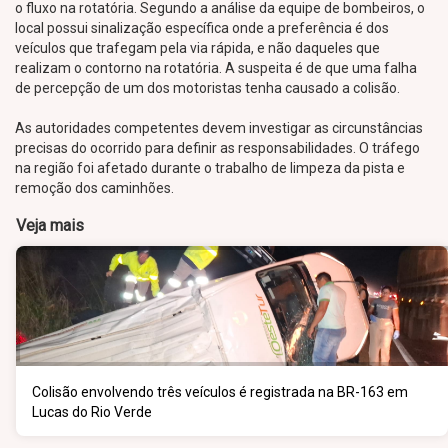
o fluxo na rotatória. Segundo a análise da equipe de bombeiros, o
local possui sinalização específica onde a preferência é dos
veículos que trafegam pela via rápida, e não daqueles que
realizam o contorno na rotatória. A suspeita é de que uma falha
de percepção de um dos motoristas tenha causado a colisão.
As autoridades competentes devem investigar as circunstâncias
precisas do ocorrido para definir as responsabilidades. O tráfego
na região foi afetado durante o trabalho de limpeza da pista e
remoção dos caminhões.
Veja mais
Colisão envolvendo três veículos é registrada na BR-163 em
Lucas do Rio Verde