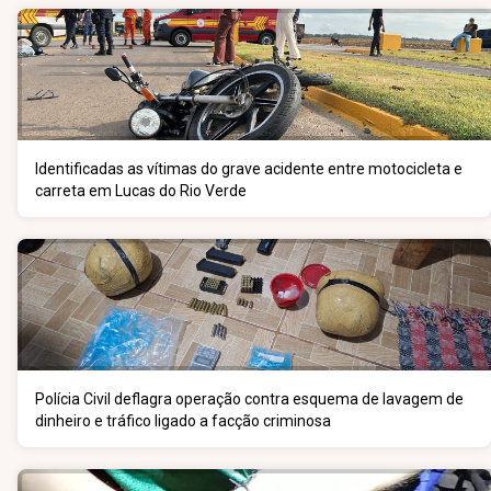
Identificadas as vítimas do grave acidente entre motocicleta e
carreta em Lucas do Rio Verde
Polícia Civil deflagra operação contra esquema de lavagem de
dinheiro e tráfico ligado a facção criminosa