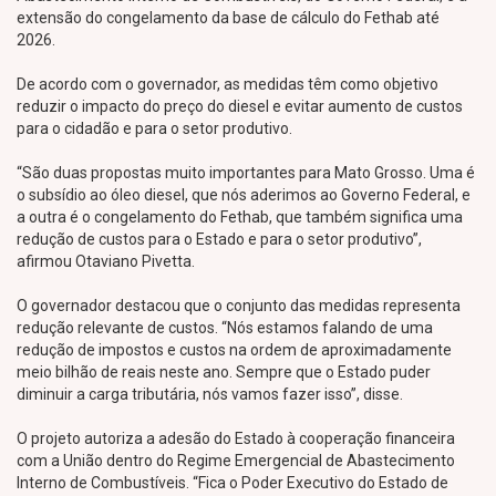
extensão do congelamento da base de cálculo do Fethab até
2026.
De acordo com o governador, as medidas têm como objetivo
reduzir o impacto do preço do diesel e evitar aumento de custos
para o cidadão e para o setor produtivo.
“São duas propostas muito importantes para Mato Grosso. Uma é
o subsídio ao óleo diesel, que nós aderimos ao Governo Federal, e
a outra é o congelamento do Fethab, que também significa uma
redução de custos para o Estado e para o setor produtivo”,
afirmou Otaviano Pivetta.
O governador destacou que o conjunto das medidas representa
redução relevante de custos. “Nós estamos falando de uma
redução de impostos e custos na ordem de aproximadamente
meio bilhão de reais neste ano. Sempre que o Estado puder
diminuir a carga tributária, nós vamos fazer isso”, disse.
O projeto autoriza a adesão do Estado à cooperação financeira
com a União dentro do Regime Emergencial de Abastecimento
Interno de Combustíveis. “Fica o Poder Executivo do Estado de