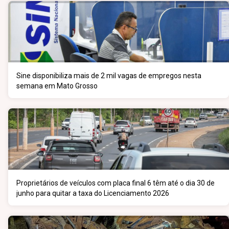
Sine disponibiliza mais de 2 mil vagas de empregos nesta
semana em Mato Grosso
Proprietários de veículos com placa final 6 têm até o dia 30 de
junho para quitar a taxa do Licenciamento 2026