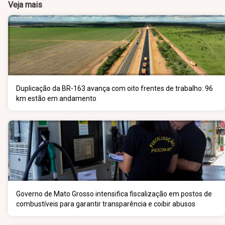
Veja mais
Duplicação da BR-163 avança com oito frentes de trabalho: 96
km estão em andamento
Governo de Mato Grosso intensifica fiscalização em postos de
combustíveis para garantir transparência e coibir abusos