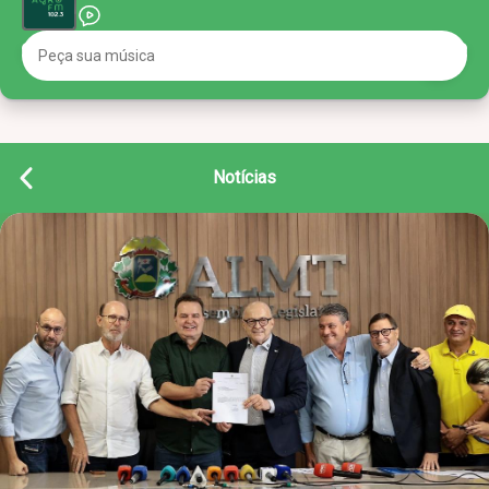
Notícias